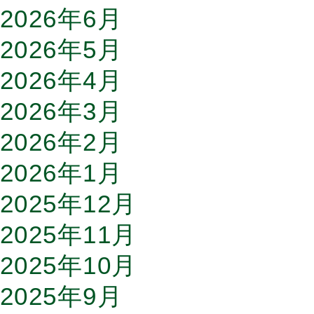
2026年6月
2026年5月
2026年4月
2026年3月
2026年2月
2026年1月
2025年12月
2025年11月
2025年10月
2025年9月