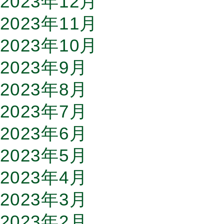
2023年12月
2023年11月
2023年10月
2023年9月
2023年8月
2023年7月
2023年6月
2023年5月
2023年4月
2023年3月
2023年2月