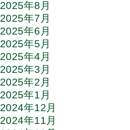
2025年8月
2025年7月
2025年6月
2025年5月
2025年4月
2025年3月
2025年2月
2025年1月
2024年12月
2024年11月