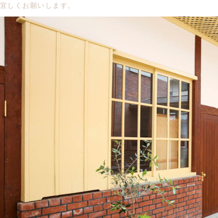
宜しくお願いします。