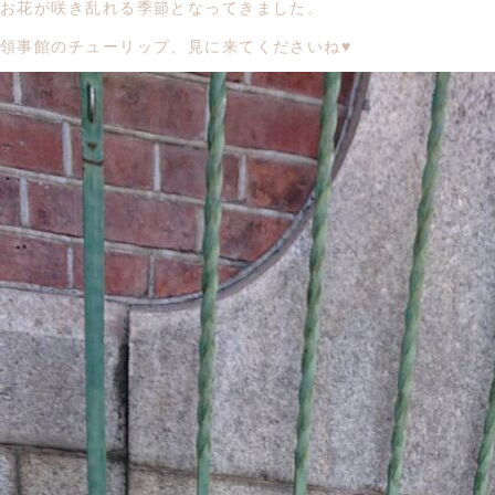
お花が咲き乱れる季節となってきました。
領事館のチューリップ、見に来てくださいね♥