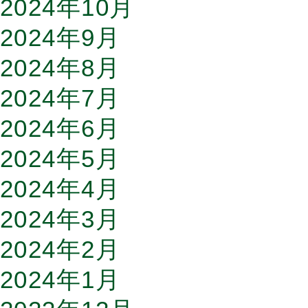
2024年10月
2024年9月
2024年8月
2024年7月
2024年6月
2024年5月
2024年4月
2024年3月
2024年2月
2024年1月