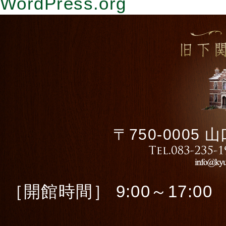
WordPress.org
〒750-0005
［開館時間］ 9:00～17:00 ［