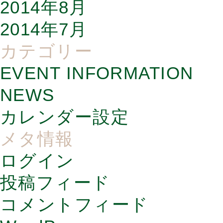
2014年8月
2014年7月
カテゴリー
EVENT INFORMATION
NEWS
カレンダー設定
メタ情報
ログイン
投稿フィード
コメントフィード