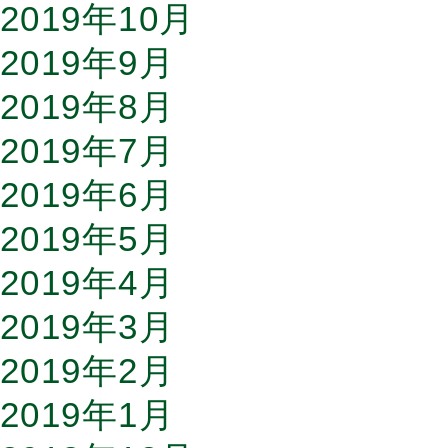
2019年10月
2019年9月
2019年8月
2019年7月
2019年6月
2019年5月
2019年4月
2019年3月
2019年2月
2019年1月