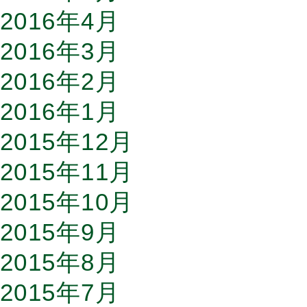
2016年4月
2016年3月
2016年2月
2016年1月
2015年12月
2015年11月
2015年10月
2015年9月
2015年8月
2015年7月