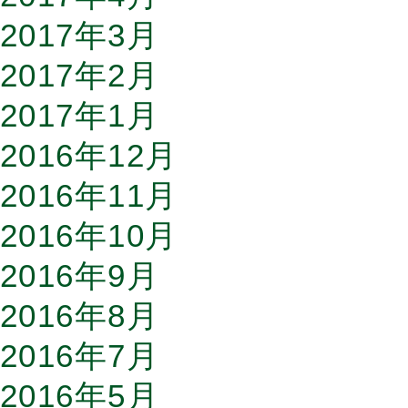
2017年3月
2017年2月
2017年1月
2016年12月
2016年11月
2016年10月
2016年9月
2016年8月
2016年7月
2016年5月