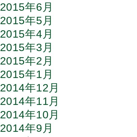
2015年6月
2015年5月
2015年4月
2015年3月
2015年2月
2015年1月
2014年12月
2014年11月
2014年10月
2014年9月