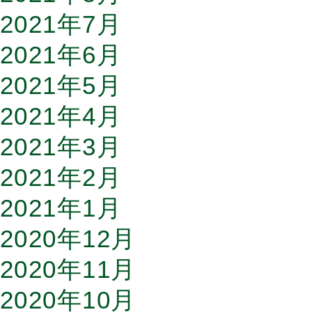
2021年7月
2021年6月
2021年5月
2021年4月
2021年3月
2021年2月
2021年1月
2020年12月
2020年11月
2020年10月