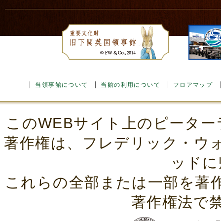
当領事館について
当館の利用について
フロアマップ
このWEBサイト上のピーター
著作権は、フレデリック・ウ
ッドに
これらの全部または一部を著
著作権法で