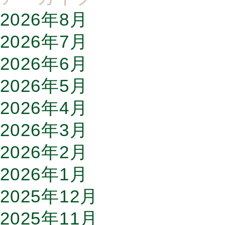
2026年8月
2026年7月
2026年6月
2026年5月
2026年4月
2026年3月
2026年2月
2026年1月
2025年12月
2025年11月