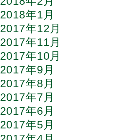
2018年2月
2018年1月
2017年12月
2017年11月
2017年10月
2017年9月
2017年8月
2017年7月
2017年6月
2017年5月
2017年4月