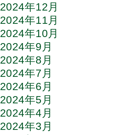
2024年12月
2024年11月
2024年10月
2024年9月
2024年8月
2024年7月
2024年6月
2024年5月
2024年4月
2024年3月