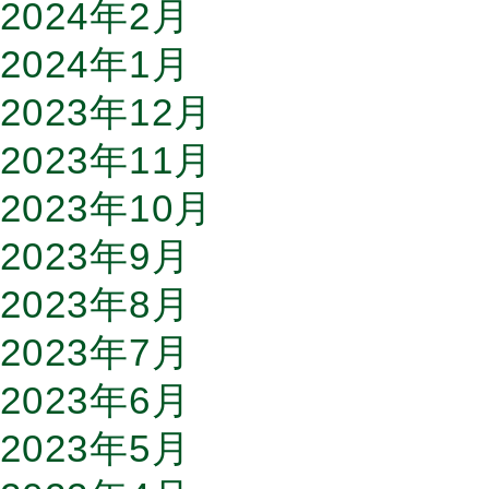
2024年2月
2024年1月
2023年12月
2023年11月
2023年10月
2023年9月
2023年8月
2023年7月
2023年6月
2023年5月