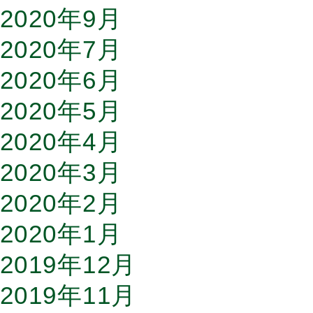
2020年9月
2020年7月
2020年6月
2020年5月
2020年4月
2020年3月
2020年2月
2020年1月
2019年12月
2019年11月