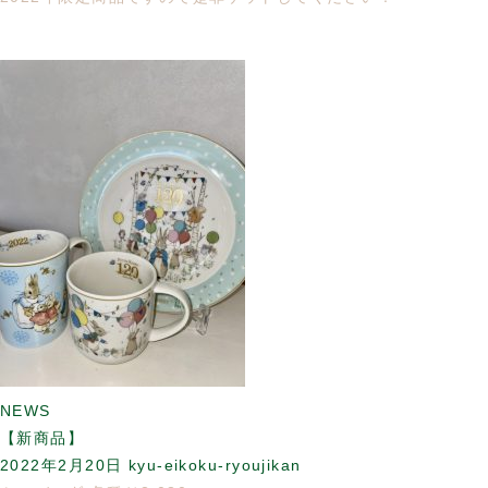
NEWS
【新商品】
2022年2月20日
kyu-eikoku-ryoujikan