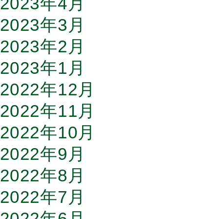
2023年4月
2023年3月
2023年2月
2023年1月
2022年12月
2022年11月
2022年10月
2022年9月
2022年8月
2022年7月
2022年6月