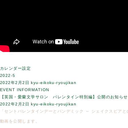
カレンダー設定
2022-5
2022年2月2日
kyu-eikoku-ryoujikan
EVENT INFORMATION
【英国・愛蘭文学サロン バレンタイン特別編】公開のお知らせ
2022年2月2日
kyu-eikoku-ryoujikan
「セントバレンタインデーとパンデミック ～ シェイクスピア
動画を公開します。