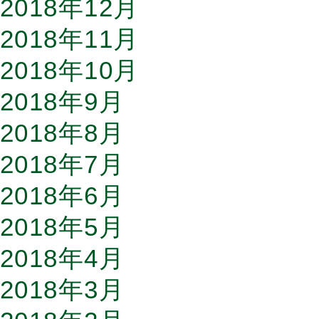
2018年12月
2018年11月
2018年10月
2018年9月
2018年8月
2018年7月
2018年6月
2018年5月
2018年4月
2018年3月