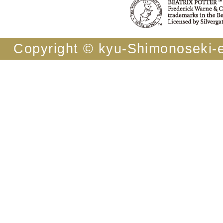
Copyright © kyu-Shimonoseki-ei