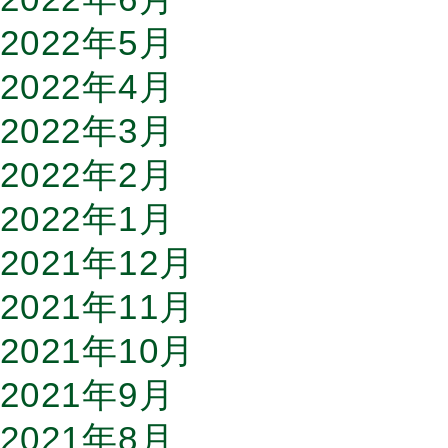
2022年5月
2022年4月
2022年3月
2022年2月
2022年1月
2021年12月
2021年11月
2021年10月
2021年9月
2021年8月