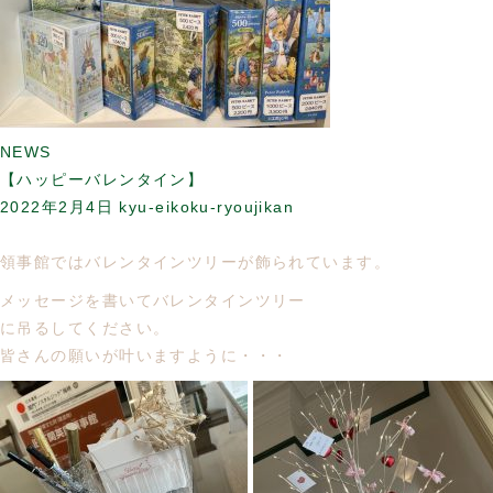
NEWS
【ハッピーバレンタイン】
2022年2月4日
kyu-eikoku-ryoujikan
領事館ではバレンタインツリーが飾られています。
メッセージを書いてバレンタインツリー
に吊るしてください。
皆さんの願いが叶いますように・・・