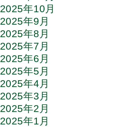
2025年10月
2025年9月
2025年8月
2025年7月
2025年6月
2025年5月
2025年4月
2025年3月
2025年2月
2025年1月