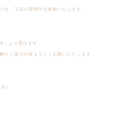
づき、下記の期間中は休館いたします。
）より受付ます。
解とご協力の程よろしくお願いいたします。
（日）