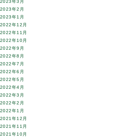
2023年3月
2023年2月
2023年1月
2022年12月
2022年11月
2022年10月
2022年9月
2022年8月
2022年7月
2022年6月
2022年5月
2022年4月
2022年3月
2022年2月
2022年1月
2021年12月
2021年11月
2021年10月