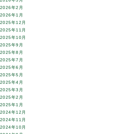
2026年3月
2026年2月
2026年1月
2025年12月
2025年11月
2025年10月
2025年9月
2025年8月
2025年7月
2025年6月
2025年5月
2025年4月
2025年3月
2025年2月
2025年1月
2024年12月
2024年11月
2024年10月