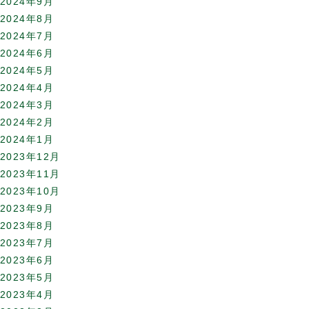
2024年9月
2024年8月
2024年7月
2024年6月
2024年5月
2024年4月
2024年3月
2024年2月
2024年1月
2023年12月
2023年11月
2023年10月
2023年9月
2023年8月
2023年7月
2023年6月
2023年5月
2023年4月