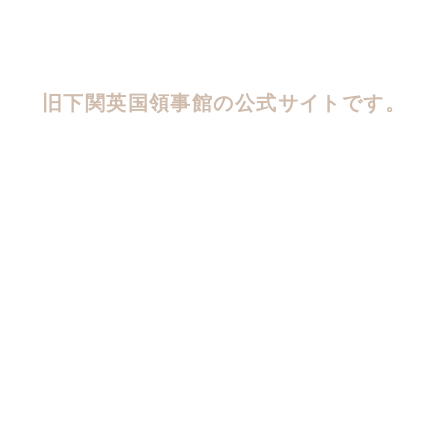
旧下関英国領事館の公式サイトです。