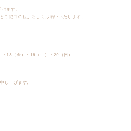
受付ます。
とご協力の程よろしくお願いいたします。
）・18（金）・19（土）・20（日）
申し上げます。