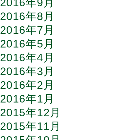
2016年9月
2016年8月
2016年7月
2016年5月
2016年4月
2016年3月
2016年2月
2016年1月
2015年12月
2015年11月
2015年10月