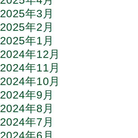
2025年3月
2025年2月
2025年1月
2024年12月
2024年11月
2024年10月
2024年9月
2024年8月
2024年7月
2024年6月