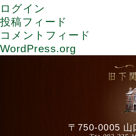
ログイン
投稿フィード
コメントフィード
WordPress.org
〒750-0005