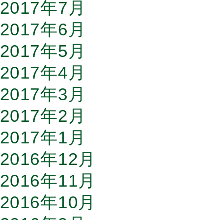
2017年7月
2017年6月
2017年5月
2017年4月
2017年3月
2017年2月
2017年1月
2016年12月
2016年11月
2016年10月