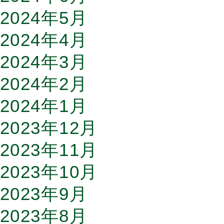
2024年5月
2024年4月
2024年3月
2024年2月
2024年1月
2023年12月
2023年11月
2023年10月
2023年9月
2023年8月