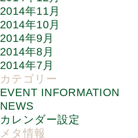
2014年11月
2014年10月
2014年9月
2014年8月
2014年7月
カテゴリー
EVENT INFORMATION
NEWS
カレンダー設定
メタ情報