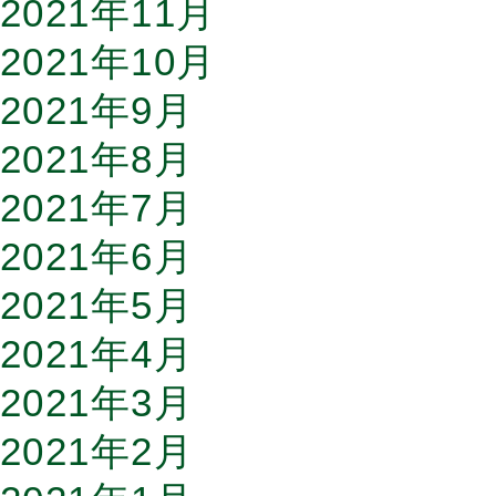
2021年11月
2021年10月
2021年9月
2021年8月
2021年7月
2021年6月
2021年5月
2021年4月
2021年3月
2021年2月