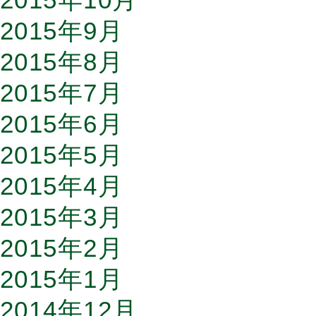
2015年9月
2015年8月
2015年7月
2015年6月
2015年5月
2015年4月
2015年3月
2015年2月
2015年1月
2014年12月