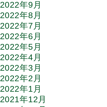
2022年9月
2022年8月
2022年7月
2022年6月
2022年5月
2022年4月
2022年3月
2022年2月
2022年1月
2021年12月