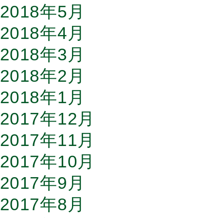
2018年5月
2018年4月
2018年3月
2018年2月
2018年1月
2017年12月
2017年11月
2017年10月
2017年9月
2017年8月