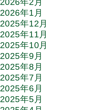
2026年2月
2026年1月
2025年12月
2025年11月
2025年10月
2025年9月
2025年8月
2025年7月
2025年6月
2025年5月
2025年4月