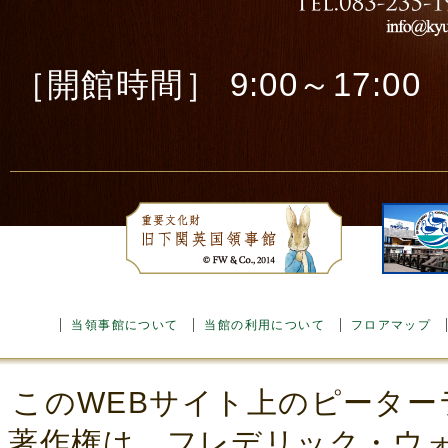
［開館時間］ 9:00～17:00 ［
当領事館について
当館の利用について
フロアマップ
このWEBサイト上のピーター
著作権は、フレデリック・ウ