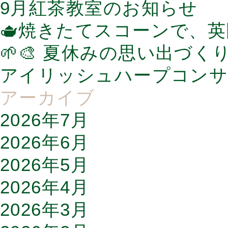
9月紅茶教室のお知らせ
🫖焼きたてスコーンで、
🌱🎨 夏休みの思い出づく
アイリッシュハープコンサ
アーカイブ
2026年7月
2026年6月
2026年5月
2026年4月
2026年3月