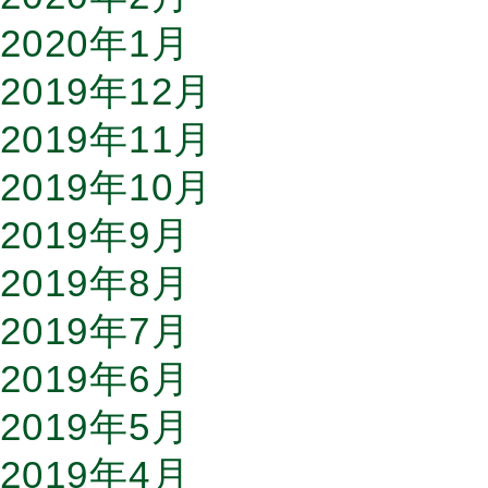
2020年1月
2019年12月
2019年11月
2019年10月
2019年9月
2019年8月
2019年7月
2019年6月
2019年5月
2019年4月