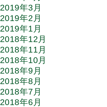
2019年3月
2019年2月
2019年1月
2018年12月
2018年11月
2018年10月
2018年9月
2018年8月
2018年7月
2018年6月