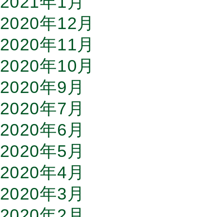
2021年1月
2020年12月
2020年11月
2020年10月
2020年9月
2020年7月
2020年6月
2020年5月
2020年4月
2020年3月
2020年2月