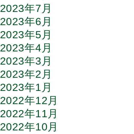
2023年7月
2023年6月
2023年5月
2023年4月
2023年3月
2023年2月
2023年1月
2022年12月
2022年11月
2022年10月