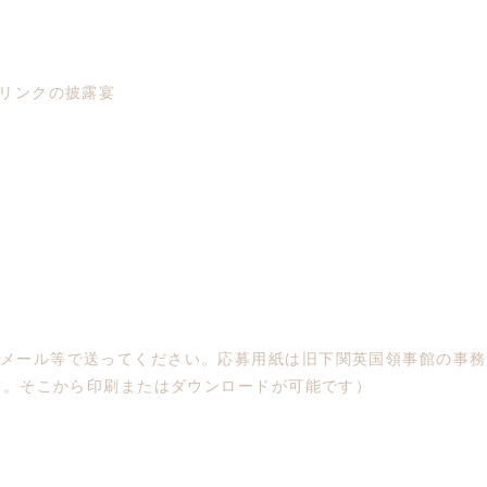
ードリンクの披露宴
メール等で送ってください。応募用紙は旧下関英国領事館の事務
す。そこから印刷またはダウンロードが可能です）