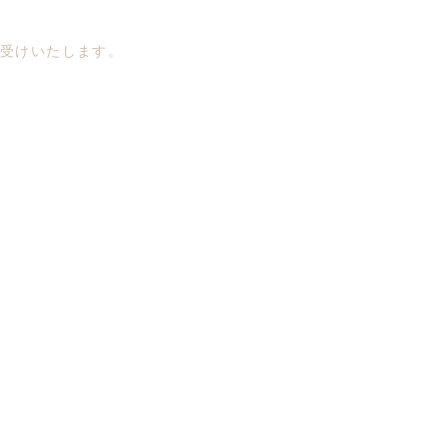
受けいたします。