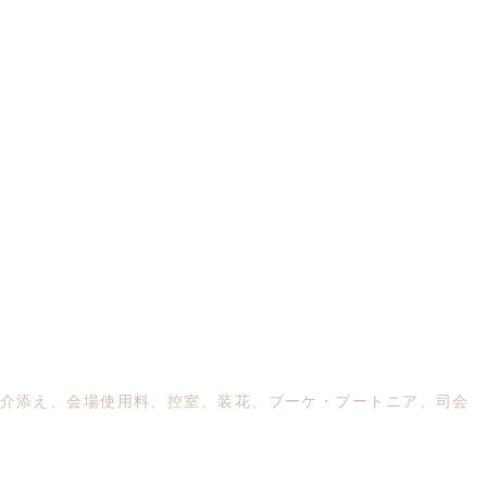
介添え、会場使用料、控室、装花、ブーケ・ブートニア、司会