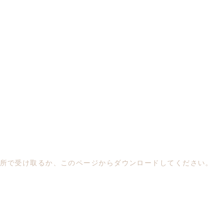
所で受け取るか、このページからダウンロードしてください。