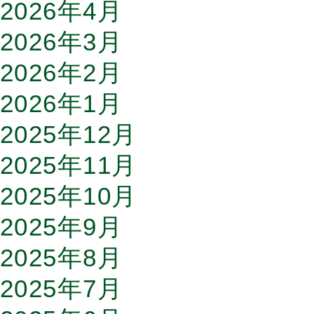
2026年4月
2026年3月
2026年2月
2026年1月
2025年12月
2025年11月
2025年10月
2025年9月
2025年8月
2025年7月