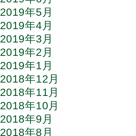
2019年5月
2019年4月
2019年3月
2019年2月
2019年1月
2018年12月
2018年11月
2018年10月
2018年9月
2018年8月