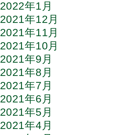
2022年1月
2021年12月
2021年11月
2021年10月
2021年9月
2021年8月
2021年7月
2021年6月
2021年5月
2021年4月