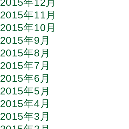
2015年12月
2015年11月
2015年10月
2015年9月
2015年8月
2015年7月
2015年6月
2015年5月
2015年4月
2015年3月
2015年2月