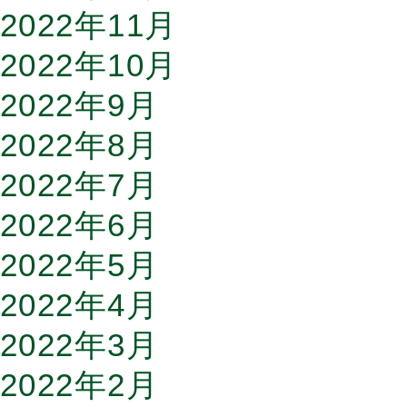
2022年11月
2022年10月
2022年9月
2022年8月
2022年7月
2022年6月
2022年5月
2022年4月
2022年3月
2022年2月