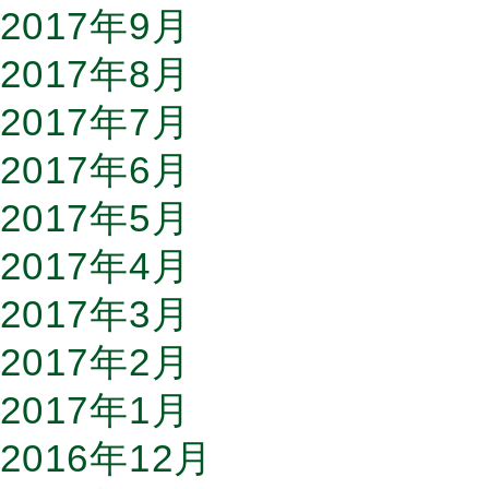
2017年9月
2017年8月
2017年7月
2017年6月
2017年5月
2017年4月
2017年3月
2017年2月
2017年1月
2016年12月