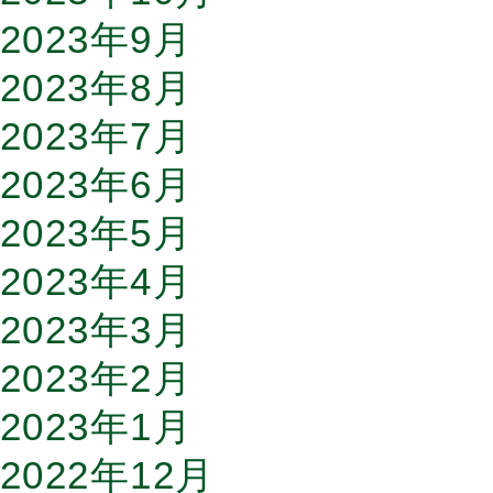
2023年9月
2023年8月
2023年7月
2023年6月
2023年5月
2023年4月
2023年3月
2023年2月
2023年1月
2022年12月