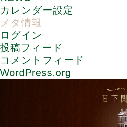
カレンダー設定
メタ情報
ログイン
投稿フィード
コメントフィード
WordPress.org