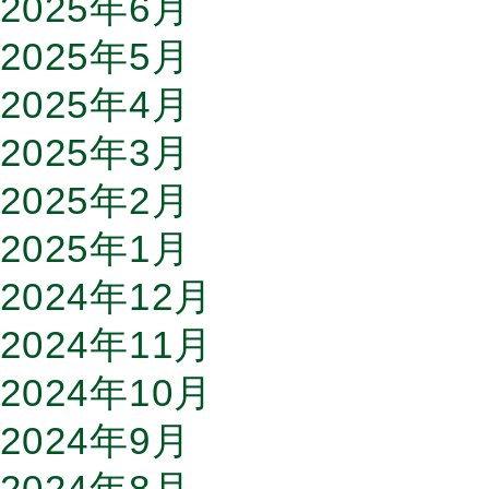
2025年6月
2025年5月
2025年4月
2025年3月
2025年2月
2025年1月
2024年12月
2024年11月
2024年10月
2024年9月
2024年8月