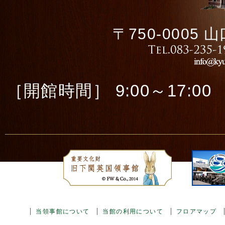
〒750-0005
［開館時間］ 9:00～17:00 ［
当領事館について
当館の利用について
フロアマップ