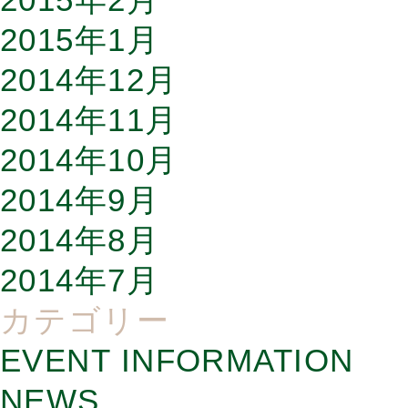
2015年1月
2014年12月
2014年11月
2014年10月
2014年9月
2014年8月
2014年7月
カテゴリー
EVENT INFORMATION
NEWS