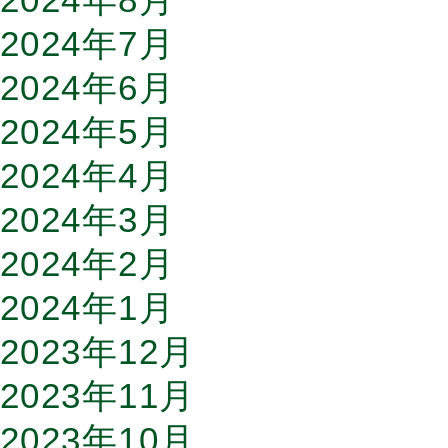
2024年7月
2024年6月
2024年5月
2024年4月
2024年3月
2024年2月
2024年1月
2023年12月
2023年11月
2023年10月