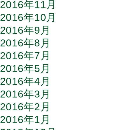
2016年11月
2016年10月
2016年9月
2016年8月
2016年7月
2016年5月
2016年4月
2016年3月
2016年2月
2016年1月