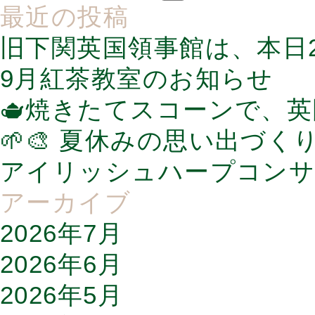
最近の投稿
旧下関英国領事館は、本日2
9月紅茶教室のお知らせ
🫖焼きたてスコーンで、
🌱🎨 夏休みの思い出づく
アイリッシュハープコンサ
アーカイブ
2026年7月
2026年6月
2026年5月