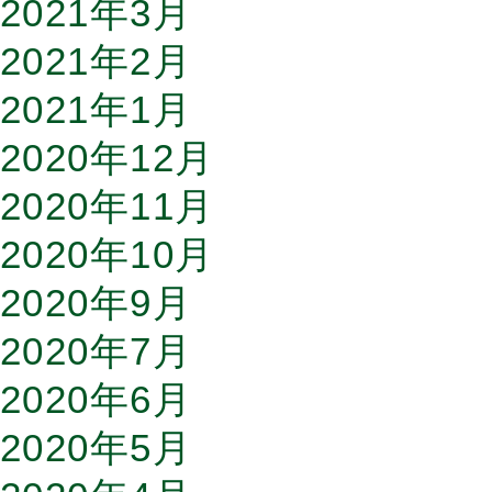
2021年3月
2021年2月
2021年1月
2020年12月
2020年11月
2020年10月
2020年9月
2020年7月
2020年6月
2020年5月