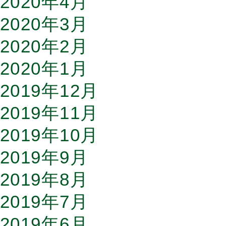
2020年4月
2020年3月
2020年2月
2020年1月
2019年12月
2019年11月
2019年10月
2019年9月
2019年8月
2019年7月
2019年6月