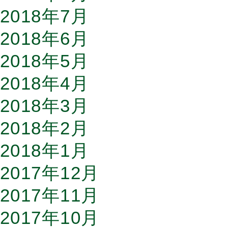
2018年7月
2018年6月
2018年5月
2018年4月
2018年3月
2018年2月
2018年1月
2017年12月
2017年11月
2017年10月