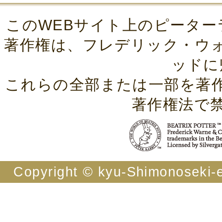
このWEBサイト上のピーター
著作権は、フレデリック・ウ
ッドに
これらの全部または一部を著
著作権法で
Copyright © kyu-Shimonoseki-ei