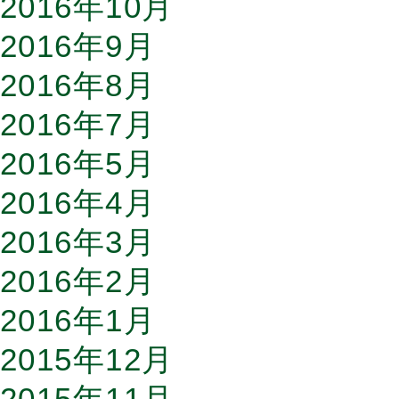
2016年10月
2016年9月
2016年8月
2016年7月
2016年5月
2016年4月
2016年3月
2016年2月
2016年1月
2015年12月
2015年11月