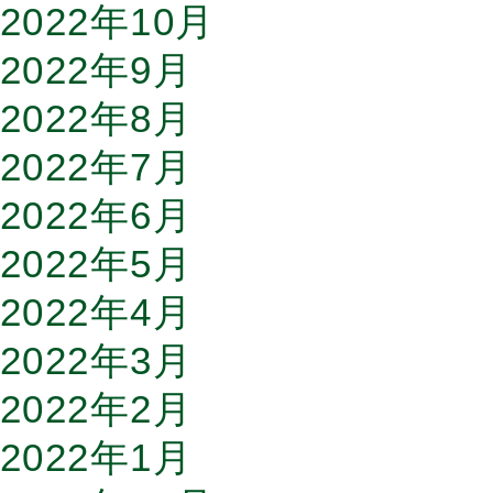
2022年10月
2022年9月
2022年8月
2022年7月
2022年6月
2022年5月
2022年4月
2022年3月
2022年2月
2022年1月