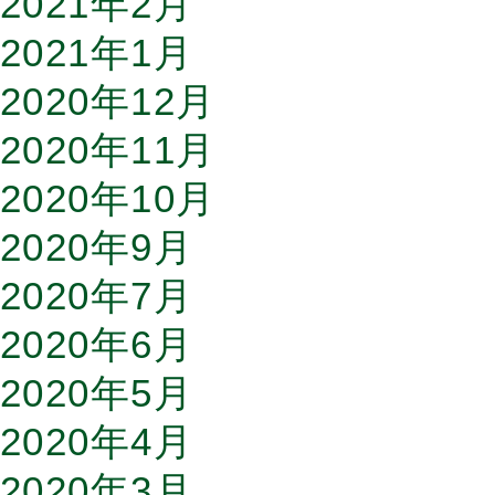
2021年2月
2021年1月
2020年12月
2020年11月
2020年10月
2020年9月
2020年7月
2020年6月
2020年5月
2020年4月
2020年3月