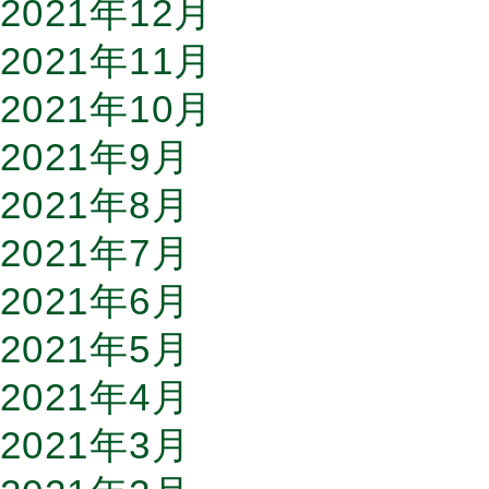
2021年12月
2021年11月
2021年10月
2021年9月
2021年8月
2021年7月
2021年6月
2021年5月
2021年4月
2021年3月