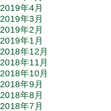
2019年4月
2019年3月
2019年2月
2019年1月
2018年12月
2018年11月
2018年10月
2018年9月
2018年8月
2018年7月