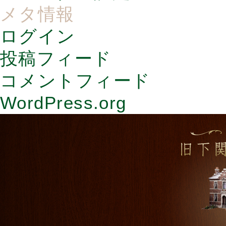
メタ情報
ログイン
投稿フィード
コメントフィード
WordPress.org