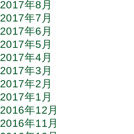
2017年8月
2017年7月
2017年6月
2017年5月
2017年4月
2017年3月
2017年2月
2017年1月
2016年12月
2016年11月