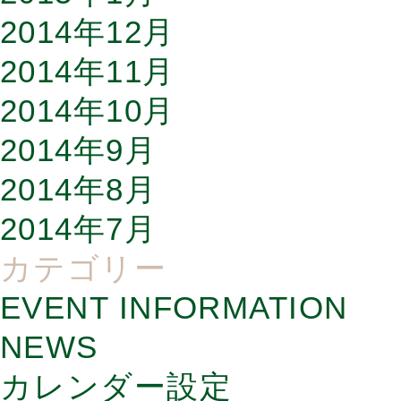
2014年12月
2014年11月
2014年10月
2014年9月
2014年8月
2014年7月
カテゴリー
EVENT INFORMATION
NEWS
カレンダー設定