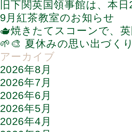
旧下関英国領事館は、本日2
9月紅茶教室のお知らせ
🫖焼きたてスコーンで、
🌱🎨 夏休みの思い出づく
アーカイブ
2026年8月
2026年7月
2026年6月
2026年5月
2026年4月