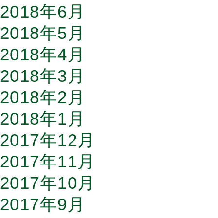
2018年6月
2018年5月
2018年4月
2018年3月
2018年2月
2018年1月
2017年12月
2017年11月
2017年10月
2017年9月