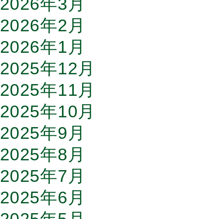
2026年3月
2026年2月
2026年1月
2025年12月
2025年11月
2025年10月
2025年9月
2025年8月
2025年7月
2025年6月
2025年5月