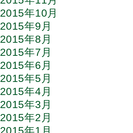
2015年10月
2015年9月
2015年8月
2015年7月
2015年6月
2015年5月
2015年4月
2015年3月
2015年2月
2015年1月