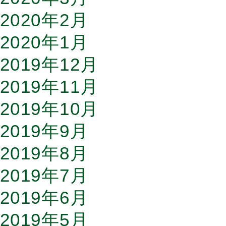
2020年2月
2020年1月
2019年12月
2019年11月
2019年10月
2019年9月
2019年8月
2019年7月
2019年6月
2019年5月