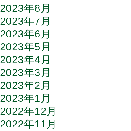
2023年8月
2023年7月
2023年6月
2023年5月
2023年4月
2023年3月
2023年2月
2023年1月
2022年12月
2022年11月