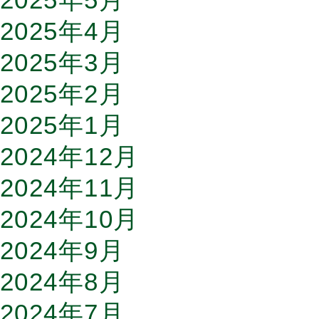
2025年4月
2025年3月
2025年2月
2025年1月
2024年12月
2024年11月
2024年10月
2024年9月
2024年8月
2024年7月