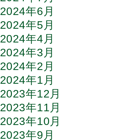
2024年6月
2024年5月
2024年4月
2024年3月
2024年2月
2024年1月
2023年12月
2023年11月
2023年10月
2023年9月