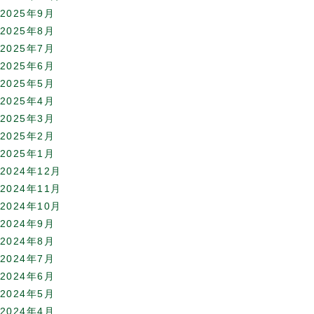
2025年9月
2025年8月
2025年7月
2025年6月
2025年5月
2025年4月
2025年3月
2025年2月
2025年1月
2024年12月
2024年11月
2024年10月
2024年9月
2024年8月
2024年7月
2024年6月
2024年5月
2024年4月