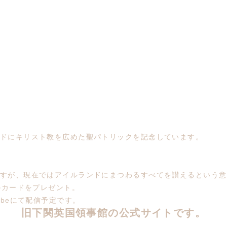
ドにキリスト教を広めた聖パトリックを記念しています。
すが、現在ではアイルランドにまつわるすべてを讃えるという意
のカードをプレゼント。
beにて配信予定です。
旧下関英国領事館の公式サイトです。