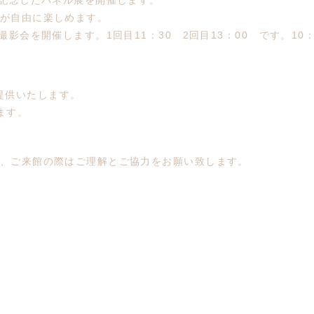
を記念したパネル展を開催します。
が自由に楽しめます。
影会を開催します。1回目11：30 2回目13：00 です。10
を提供いたします。
ます。
、ご来館の際はご理解とご協力をお願い致します。