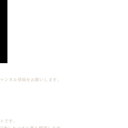
ャンネル登録をお願いします。
トです。