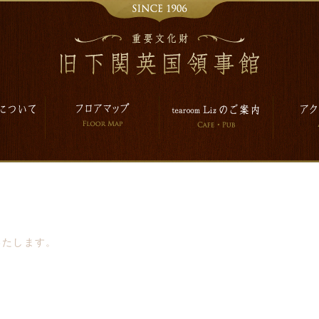
いたします。