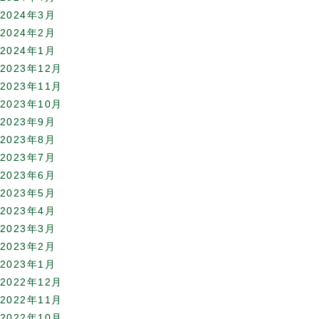
2024年3月
2024年2月
2024年1月
2023年12月
2023年11月
2023年10月
2023年9月
2023年8月
2023年7月
2023年6月
2023年5月
2023年4月
2023年3月
2023年2月
2023年1月
2022年12月
2022年11月
2022年10月