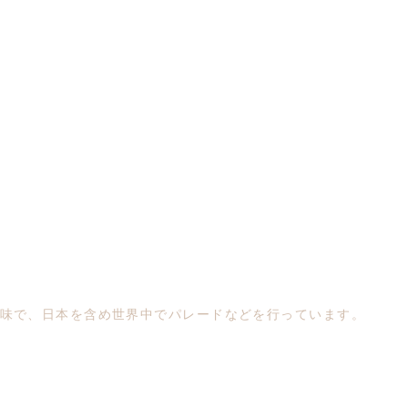
味で、日本を含め世界中でパレードなどを行っています。