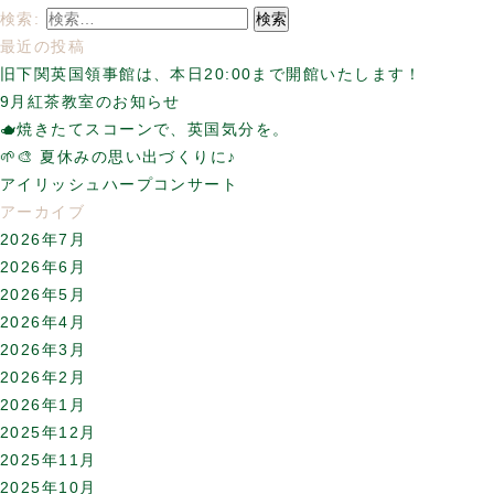
検索:
最近の投稿
旧下関英国領事館は、本日20:00まで開館いたします！
9月紅茶教室のお知らせ
🫖焼きたてスコーンで、英国気分を。
🌱🎨 夏休みの思い出づくりに♪
アイリッシュハープコンサート
アーカイブ
2026年7月
2026年6月
2026年5月
2026年4月
2026年3月
2026年2月
2026年1月
2025年12月
2025年11月
2025年10月