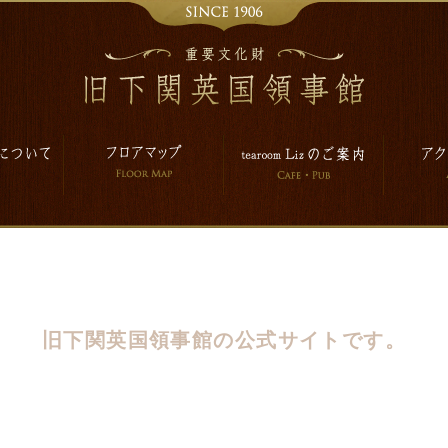
旧下関英国領事館の公式サイトです。