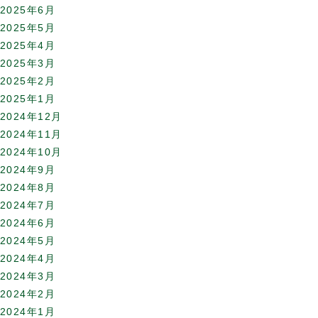
2025年6月
2025年5月
2025年4月
2025年3月
2025年2月
2025年1月
2024年12月
2024年11月
2024年10月
2024年9月
2024年8月
2024年7月
2024年6月
2024年5月
2024年4月
2024年3月
2024年2月
2024年1月