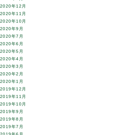
2020年12月
2020年11月
2020年10月
2020年9月
2020年7月
2020年6月
2020年5月
2020年4月
2020年3月
2020年2月
2020年1月
2019年12月
2019年11月
2019年10月
2019年9月
2019年8月
2019年7月
2019年6月