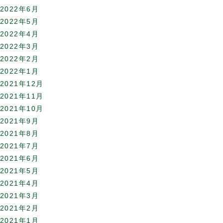
2022年6月
2022年5月
2022年4月
2022年3月
2022年2月
2022年1月
2021年12月
2021年11月
2021年10月
2021年9月
2021年8月
2021年7月
2021年6月
2021年5月
2021年4月
2021年3月
2021年2月
2021年1月