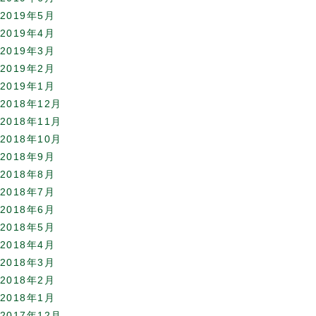
2019年5月
2019年4月
2019年3月
2019年2月
2019年1月
2018年12月
2018年11月
2018年10月
2018年9月
2018年8月
2018年7月
2018年6月
2018年5月
2018年4月
2018年3月
2018年2月
2018年1月
2017年12月