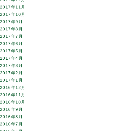
2017年11月
2017年10月
2017年9月
2017年8月
2017年7月
2017年6月
2017年5月
2017年4月
2017年3月
2017年2月
2017年1月
2016年12月
2016年11月
2016年10月
2016年9月
2016年8月
2016年7月