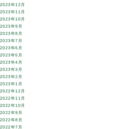
2023年12月
2023年11月
2023年10月
2023年9月
2023年8月
2023年7月
2023年6月
2023年5月
2023年4月
2023年3月
2023年2月
2023年1月
2022年12月
2022年11月
2022年10月
2022年9月
2022年8月
2022年7月