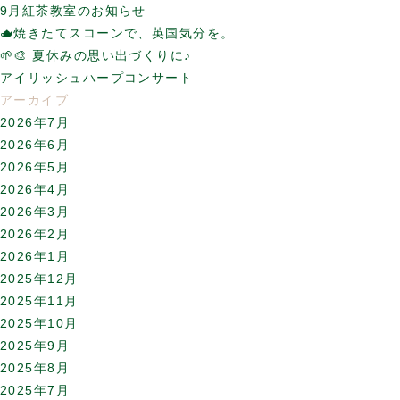
9月紅茶教室のお知らせ
🫖焼きたてスコーンで、英国気分を。
🌱🎨 夏休みの思い出づくりに♪
アイリッシュハープコンサート
アーカイブ
2026年7月
2026年6月
2026年5月
2026年4月
2026年3月
2026年2月
2026年1月
2025年12月
2025年11月
2025年10月
2025年9月
2025年8月
2025年7月