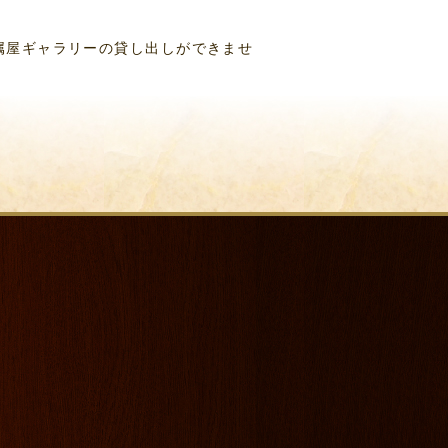
属屋ギャラリーの貸し出しができませ