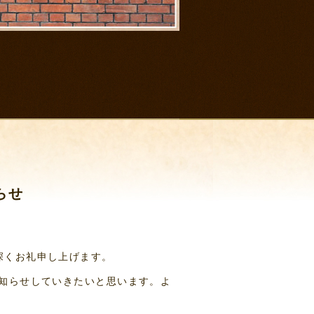
らせ
深くお礼申し上げます。
知らせしていきたいと思います。よ