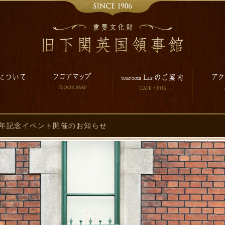
周年記念イベント開催のお知らせ