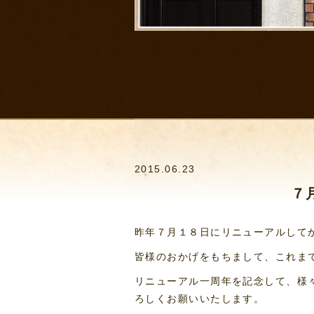
2015.06.23
７
昨年７月１８日にリニューアルして
皆様のおかげをもちまして、これま
リニューアル一周年を記念して、様
ろしくお願いいたします。