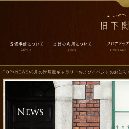
TOP
>
NEWS
>6月の附属屋ギャラリーおよびイベントのお知ら