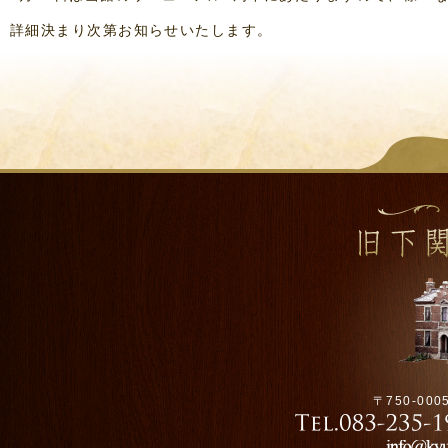
詳細決まり次第お知らせいたします。
〒750-00