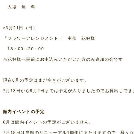
入場 無 料
○6月21日（日）
「フラワーアレンジメント」 主催 花好様
18：00～20：00
※花好様へ事前にお申込みいただいた方のみ参加の会です
現在6月の予定はまだ空きがございます。
7月13日から9月2日までは予定が入りましたのでお貸出しで
館内イベントの予定
6月は館内イベントの予定がございません。
7月18日は当館のリニューアル1周年にあたりますので、様々