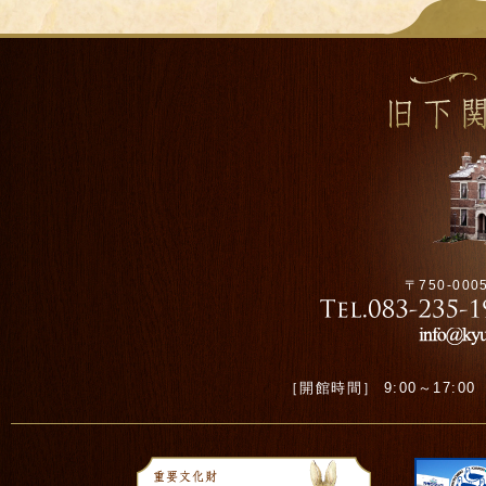
〒750-00
［開館時間］ 9:00～17:00 ［