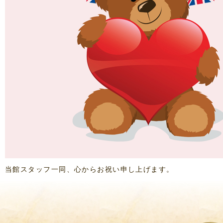
当館スタッフ一同、心からお祝い申し上げます。