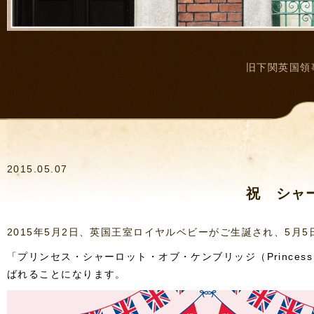
旧下関英国領
2015.05.07
祝 シャ
2015年5月2日、英国王室ロイヤルベビーがご生誕され、5
「プリンセス・シャーロット・オブ・ケンブリッジ（Princess Ch
ばれることになります。