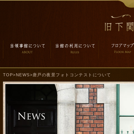
TOP
>
NEWS
>唐戸の夜景フォトコンテストについて