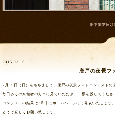
旧下関英国領
2015.02.16
唐戸の夜景フ
2月15日（日）をもちまして、唐戸の夜景フォトコンテストの
毎日多くの来館者の方々に見ていただき、一票を投じてくださ
コンテストの結果は2月末にホームページにて発表いたします
どうぞ宜しくお願い致します。