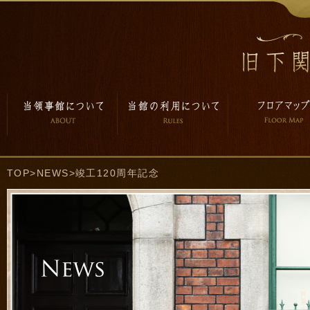
TOP
>
NEWS
>竣工120周年記念