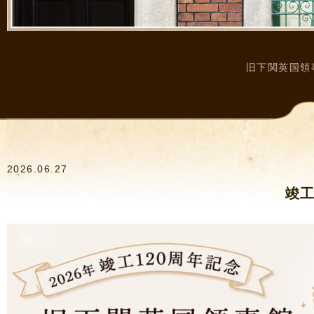
旧下関英国領
2026.06.27
竣工