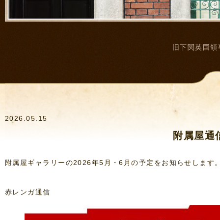
旧下関英国領
2026.05.15
附属屋通信
附属屋ギャラリーの2026年5月・6月の予定をお知らせします
赤レンガ通信