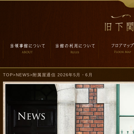
TOP
>
NEWS
>附属屋通信 2026年5月・6月