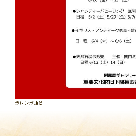
赤レンガ通信