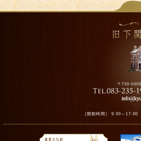
〒750-00
［開館時間］ 9:00～17:00 ［