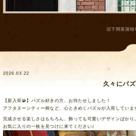
旧下関英国領
2026.03.22
久々にパズ
【新入荷🧩】パズル好きの方、お待たせしました！
アフタヌーンティー柄など、心ときめくパズルが入荷していま
完成させる楽しさはもちろん、飾っても可愛いデザインばかり
お気に入りの一枚を見つけに来てください♪