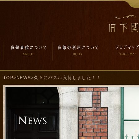
TOP
>
NEWS
>久々にパズル入荷しました！！