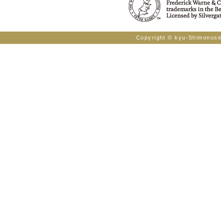
Copyright © kyu-Shimonosek