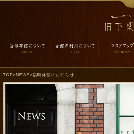
TOP
>
NEWS
>臨時休館のお知らせ