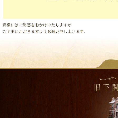
皆様にはご迷惑をおかけいたしますが
ご了承いただきますようお願い申し上げます。