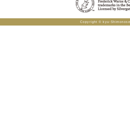
Copyright © kyu-Shimonosek