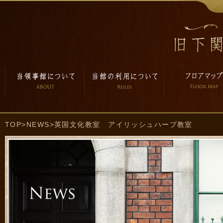
TOP
>
NEWS
>英国文化教室 アイリッシュハープ教室