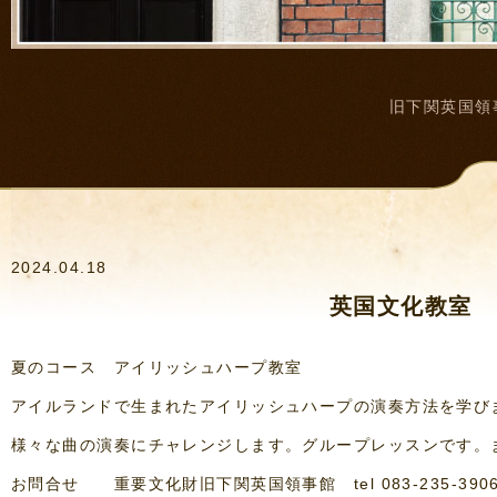
旧下関英国領
2024.04.18
英国文化教室 
夏のコース アイリッシュハープ教室
アイルランドで生まれたアイリッシュハープの演奏方法を学び
様々な曲の演奏にチャレンジします。グループレッスンです。
お問合せ 重要文化財旧下関英国領事館 tel 083-235-390