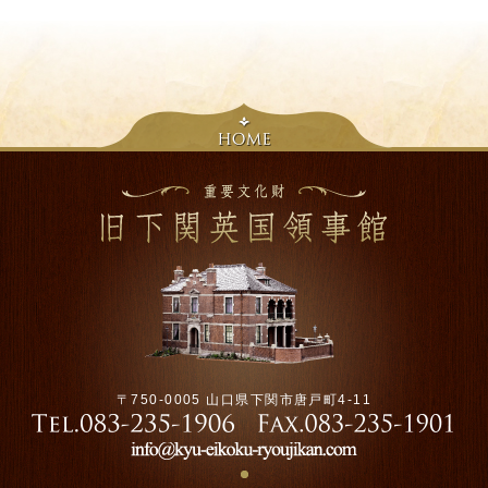
〒750-0005 山口県下関市唐戸町4-11