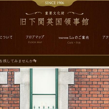
を残してみませんか👣