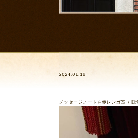
2024.01.19
メッセージノートを赤レンガ室（旧