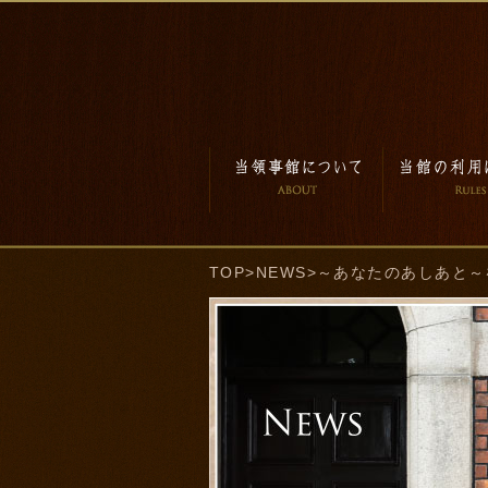
TOP
>
NEWS
>～あなたのあしあと～