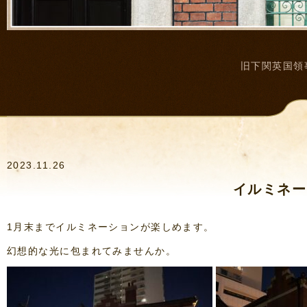
旧下関英国領
2023.11.26
イルミネー
1月末までイルミネーションが楽しめます。
幻想的な光に包まれてみませんか。