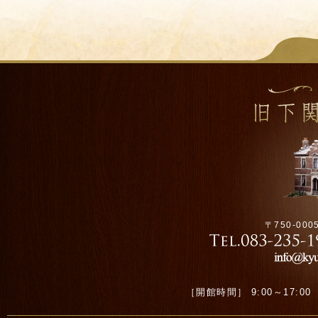
〒750-00
［開館時間］ 9:00～17:00 ［