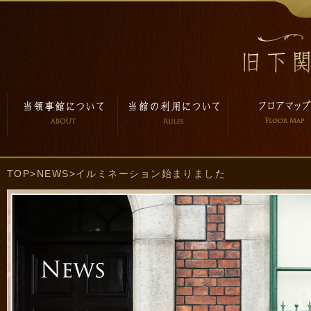
TOP
>
NEWS
>イルミネーション始まりました