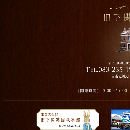
〒750-00
［開館時間］ 9:00～17:00 ［