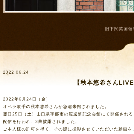
旧下関英国領
2022.06.24
【秋本悠希さんLIVE
2022年6月24日（金）
オペラ歌手の秋本悠希さんが急遽来館されました。
翌日25日（土）山口県宇部市の渡辺翁記念会館にて開催される
配信を行われ、3曲披露されました。
ご本人様の許可を得て、その際に撮影させていただいた動画を、