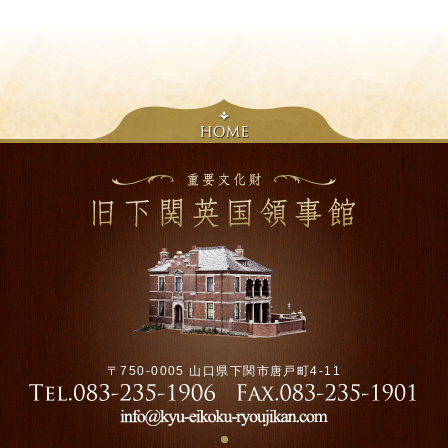
〒750-0005 山口県下関市唐戸町4-11