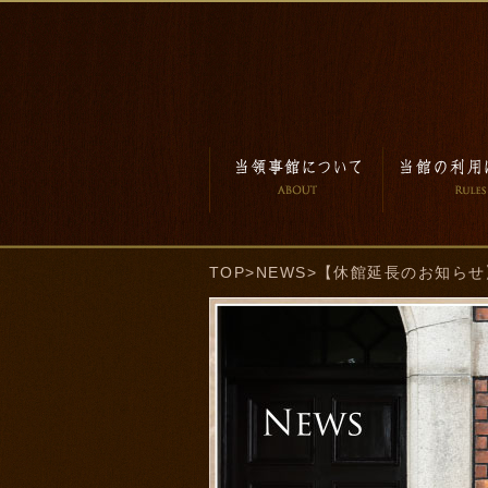
TOP
>
NEWS
>【休館延長のお知らせ