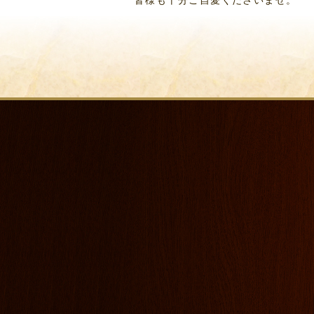
皆様も十分ご自愛くださいませ。