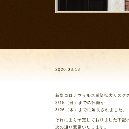
2020.03.13
新型コロナウィルス感染拡大リスク
3/15（日）までの休館が
3/26（木）までに延長されました。
それにより予定しておりました下記
次の通り変更いたします。