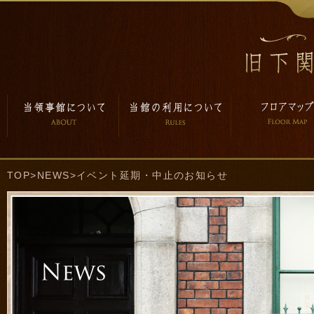
TOP
>
NEWS
>イベント延期・中止のお知らせ