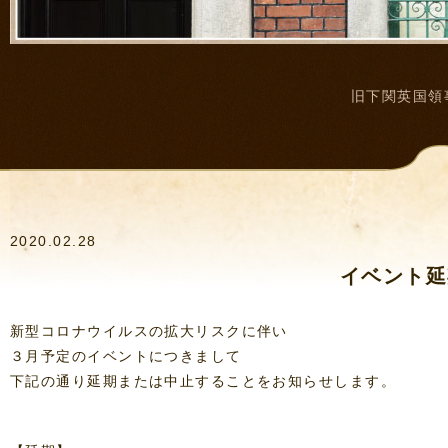
旧下関英国領
2020.02.28
イベント延
新型コロナウイルスの拡大リスクに伴い
３月予定のイベントにつきまして
下記の通り延期または中止することをお知らせします。