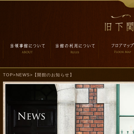
TOP
>
NEWS
>【開館のお知らせ】