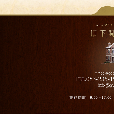
〒750-00
［開館時間］ 9:00～17:00 ［