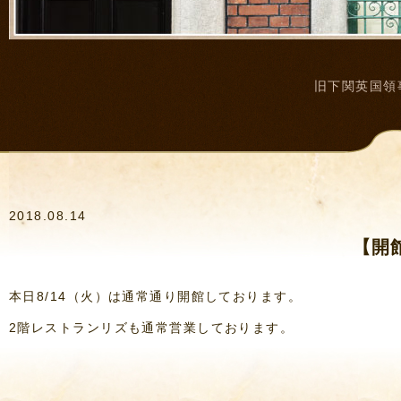
旧下関英国領
2018.08.14
【開
本日8/14（火）は通常通り開館しております。
2階レストランリズも通常営業しております。