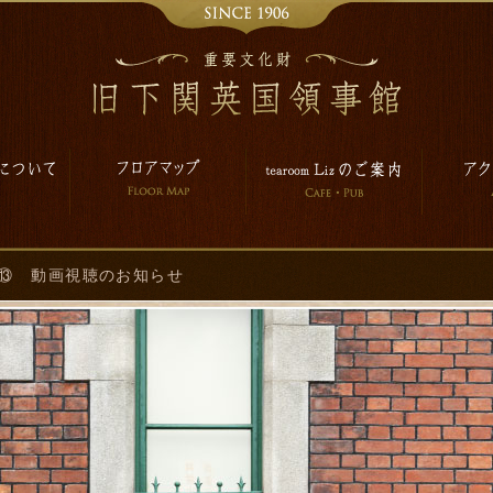
ン⑬ 動画視聴のお知らせ