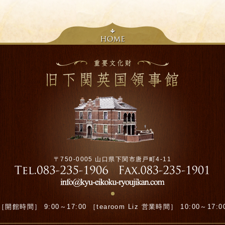
〒750-0005 山口県下関市唐戸町4-11
［開館時間］ 9:00～17:00 ［tearoom Liz 営業時間］ 10:00～17:0