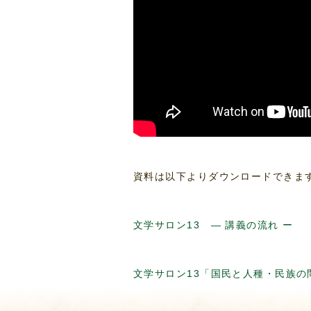
資料は以下よりダウンロードできま
文学サロン13 ― 講義の流れ ー
文学サロン13「国民と人種・民族の