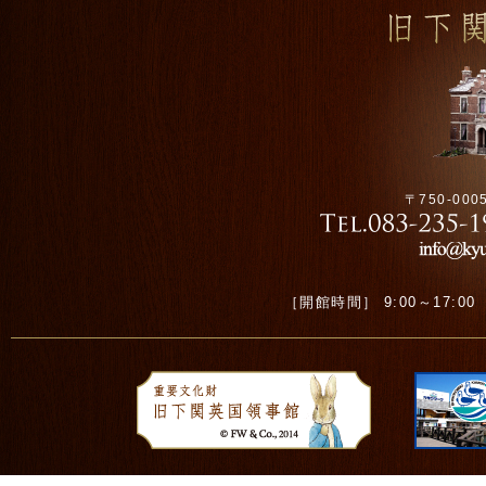
〒750-00
［開館時間］ 9:00～17:00 ［