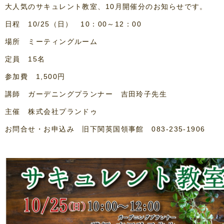
大人気のサキュレント教室、10月開催分のお知らせです。
日程 10/25（日） 10：00～12：00
場所 ミーティングルーム
定員 15名
参加費 1,500円
講師 ガーデニングプランナー 吉田玲子先生
主催 株式会社プランドゥ
お問合せ・お申込み 旧下関英国領事館 083-235-1906