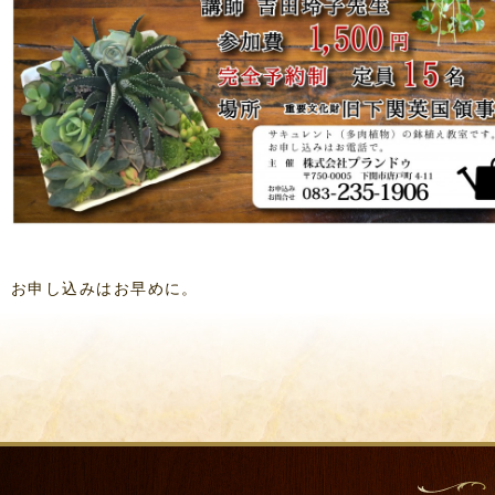
お申し込みはお早めに。