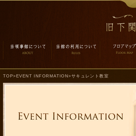
TOP
>
EVENT INFORMATION
>サキュレント教室