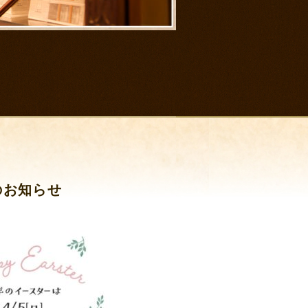
のお知らせ