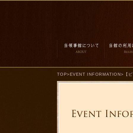
TOP
>
EVENT INFORMATION
>【