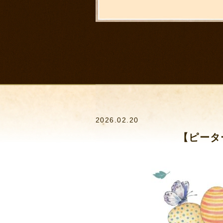
2026.02.20
【ピータ