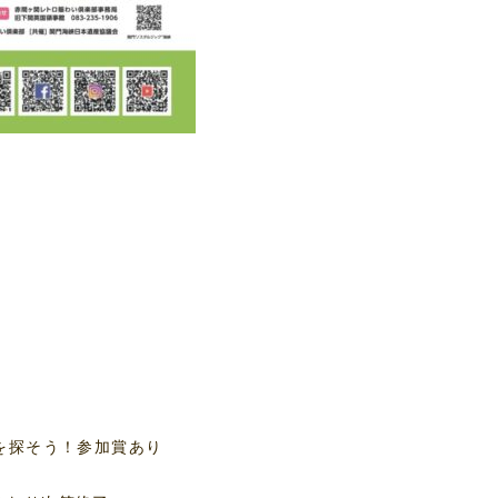
たちを探そう！参加賞あり