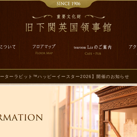
ピーターラビット™ハッピーイースター2026】開催のお知らせ