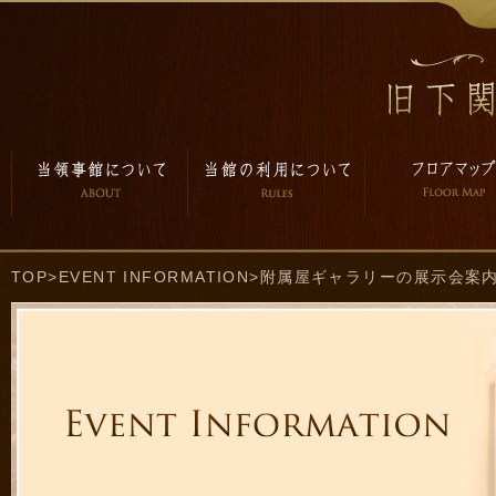
TOP
>
EVENT INFORMATION
>附属屋ギャラリーの展示会案