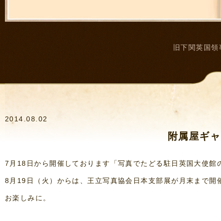
旧下関英国領
2014.08.02
附属屋ギャ
7月18日から開催しております「写真でたどる駐日英国大使館
8月19日（火）からは、王立写真協会日本支部展が月末まで開
お楽しみに。