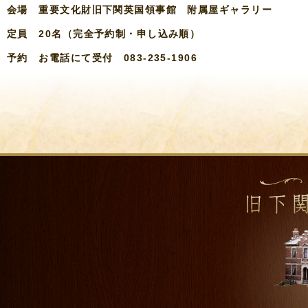
会場 重要文化財旧下関英国領事館 附属屋ギャラリー
定員 20名（完全予約制・申し込み順）
予約 お電話にて受付 083-235-1906