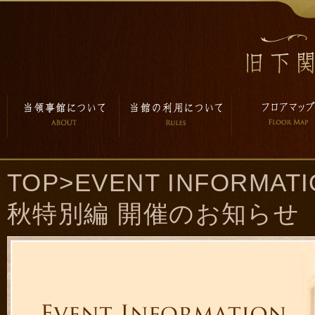
TOP
>
EVENT INFORMAT
秋特別編 開催のお知らせ