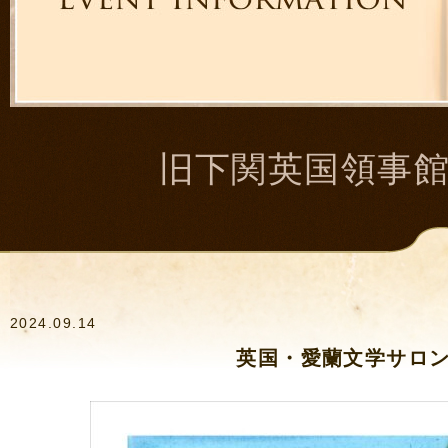
旧下関英国領事
2024.09.14
英国・愛蘭文学サロン