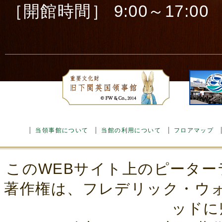
［開館時間］ 9:00～17:00 ［
当領事館について
当館の利用について
フロアマップ
このWEBサイト上のピーター
著作権は、フレデリック・ウ
ッドに