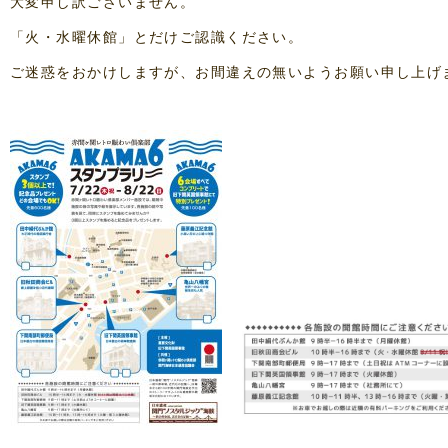
大変申し訳ございません。
「火・水曜休館」とだけご認識ください。
ご迷惑をおかけしますが、お間違えの無いようお願い申し上げ