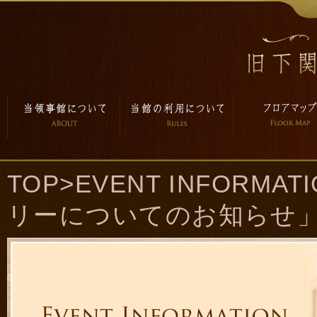
TOP
>
EVENT INFORMAT
リーについてのお知らせ