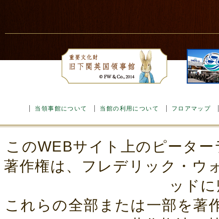
当領事館について
当館の利用について
フロアマップ
このWEBサイト上のピーター
著作権は、フレデリック・ウ
ッドに
これらの全部または一部を著