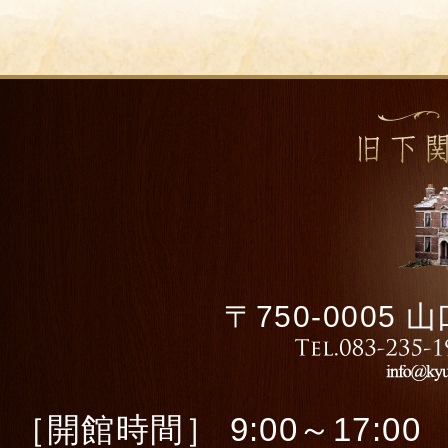
〒750-0005
［開館時間］ 9:00～17:00 ［