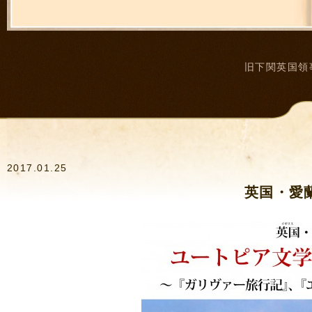
旧下関英国領
2017.01.25
英国・愛