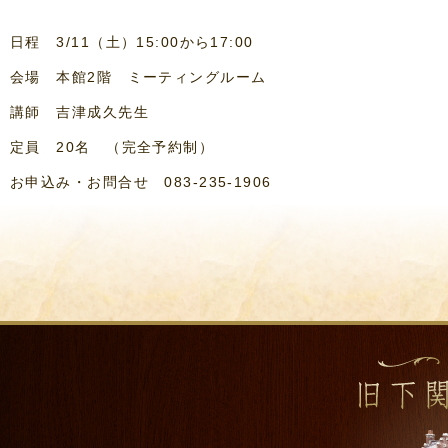
日程 3/11（土）15:00から17:00
会場 本館2階 ミーティングルーム
講師 吉津成久先生
定員 20名 （完全予約制）
お申込み・お問合せ 083-235-1906