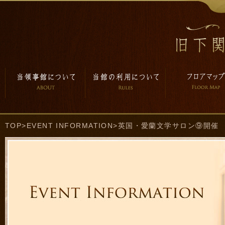
TOP
>
EVENT INFORMATION
>英国・愛蘭文学サロン⑨開催