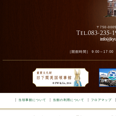
〒750-00
［開館時間］ 9:00～17:00 ［
当領事館について
当館の利用について
フロアマップ